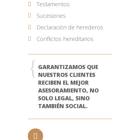
Testamentos
Sucesiones
Declaración de herederos
Conflictos hereditarios
GARANTIZAMOS QUE
NUESTROS CLIENTES
RECIBEN EL MEJOR
ASESORAMIENTO, NO
SOLO LEGAL, SINO
TAMBIÉN SOCIAL.