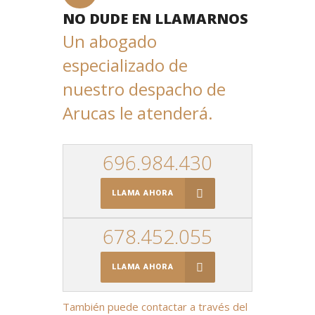
NO DUDE EN LLAMARNOS
Un abogado
especializado de
nuestro despacho de
Arucas le atenderá.
696.984.430
LLAMA AHORA
678.452.055
LLAMA AHORA
También puede contactar a través del