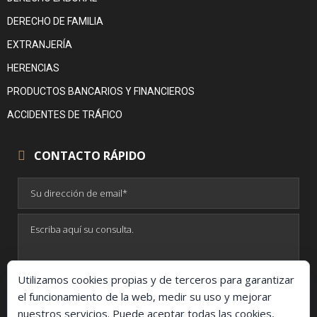
DERECHO DE FAMILIA
EXTRANJERÍA
HERENCIAS
PRODUCTOS BANCARIOS Y FINANCIEROS
ACCIDENTES DE TRÁFICO
CONTACTO RÁPIDO
Utilizamos cookies propias y de terceros para garantizar
el funcionamiento de la web, medir su uso y mejorar
nuestros servicios. Puede aceptar todas las cookies,