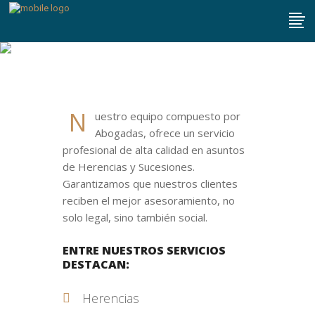
Herencias
N
uestro equipo compuesto por
Abogadas, ofrece un servicio
profesional de alta calidad en asuntos
de Herencias y Sucesiones.
Garantizamos que nuestros clientes
reciben el mejor asesoramiento, no
solo legal, sino también social.
ENTRE NUESTROS SERVICIOS
DESTACAN:
Herencias