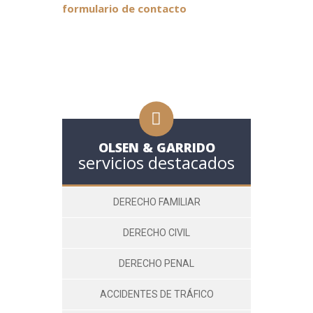
formulario de contacto
OLSEN & GARRIDO
servicios destacados
DERECHO FAMILIAR
DERECHO CIVIL
DERECHO PENAL
ACCIDENTES DE TRÁFICO